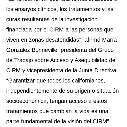
los ensayos clínicos, los tratamientos y las
curas resultantes de la investigación
financiada por el CIRM a las personas que
viven en zonas desatendidas”, afirmó María
González Bonneville, presidenta del Grupo
de Trabajo sobre Acceso y Asequibilidad del
CIRM y vicepresidenta de la Junta Directiva.
“Garantizar que todos los californianos,
independientemente de su origen o situación
socioeconómica, tengan acceso a estos
tratamientos que cambian la vida es una
parte fundamental de la visión del CIRM”.