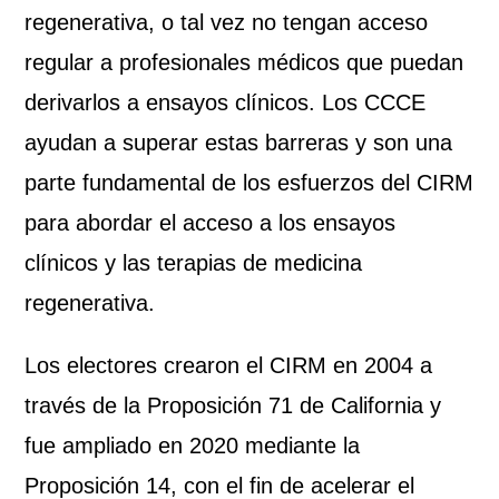
regenerativa, o tal vez no tengan acceso
regular a profesionales médicos que puedan
derivarlos a ensayos clínicos. Los CCCE
ayudan a superar estas barreras y son una
parte fundamental de los esfuerzos del CIRM
para abordar el acceso a los ensayos
clínicos y las terapias de medicina
regenerativa.
Los electores crearon el CIRM en 2004 a
través de la Proposición 71 de California y
fue ampliado en 2020 mediante la
Proposición 14, con el fin de acelerar el