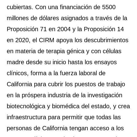
cubiertas. Con una financiación de 5500
millones de dólares asignados a través de la
Proposición 71 en 2004 y la Proposición 14
en 2020, el CIRM apoya los
descubrimientos
en materia de terapia génica y con células
madre desde su inicio hasta los ensayos
clínicos, forma a la fuerza laboral de
California para cubrir los puestos de trabajo
en la próspera industria de la investigación
biotecnológica y biomédica del estado, y crea
infraestructura
para permitir
que todas las
personas de California tengan
acceso a
los