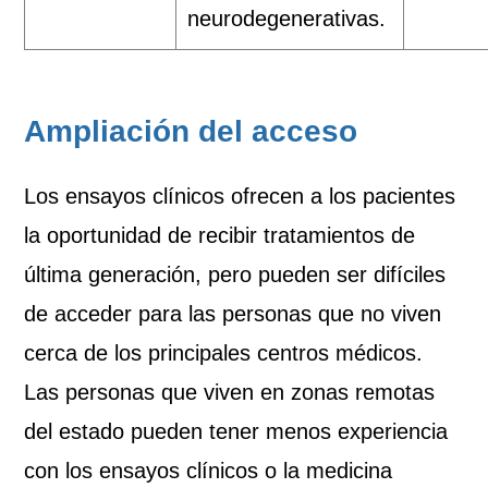
neurodegenerativas.
Ampliación del acceso
Los ensayos clínicos ofrecen a los pacientes
la oportunidad de recibir tratamientos de
última generación, pero pueden ser difíciles
de acceder para las personas que no viven
cerca de los principales centros médicos.
Las personas que viven en zonas remotas
del estado pueden tener menos experiencia
con los ensayos clínicos o la medicina