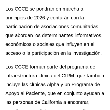
Los CCCE se pondrán en marcha a
principios de 2026 y contarán con la
participación de asociaciones comunitarias
que abordan los determinantes informativos,
económicos o sociales que influyen en el
acceso o la participación en la investigación.
Los CCCE forman parte del programa de
infraestructura clínica del CIRM, que también
incluye las clínicas Alpha y un Programa de
Apoyo al Paciente, que en conjunto ayudan a
las personas de California a encontrar,