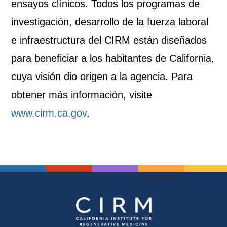
ensayos clínicos. Todos los programas de
investigación, desarrollo de la fuerza laboral
e infraestructura del CIRM están diseñados
para beneficiar a los habitantes de California,
cuya visión dio origen a la agencia. Para
obtener más información, visite
www.cirm.ca.gov
.