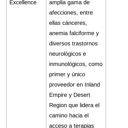
Excellence
amplia gama de
afecciones, entre
ellas cánceres,
anemia falciforme y
diversos trastornos
neurológicos e
inmunológicos, como
primer y único
proveedor en Inland
Empire y Desert
Region que lidera el
camino hacia el
acceso a terapias