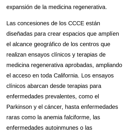
expansión de la medicina regenerativa.
Las concesiones de los CCCE están
diseñadas para crear espacios que amplíen
el alcance geográfico de los centros que
realizan ensayos clínicos y terapias de
medicina regenerativa aprobadas, ampliando
el acceso en toda California. Los ensayos
clínicos abarcan desde terapias para
enfermedades prevalentes, como el
Parkinson y el cáncer, hasta enfermedades
raras como la anemia falciforme, las
enfermedades autoinmunes o las