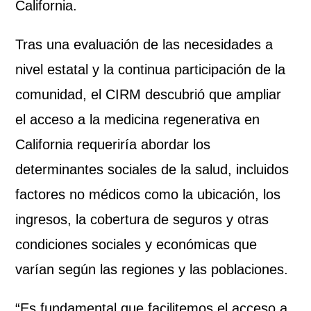
California.
Tras una evaluación de las necesidades a
nivel estatal y la continua participación de la
comunidad, el CIRM descubrió que ampliar
el acceso a la medicina regenerativa en
California requeriría abordar los
determinantes sociales de la salud, incluidos
factores no médicos como la ubicación, los
ingresos, la cobertura de seguros y otras
condiciones sociales y económicas que
varían según las regiones y las poblaciones.
“Es fundamental que facilitemos el acceso a