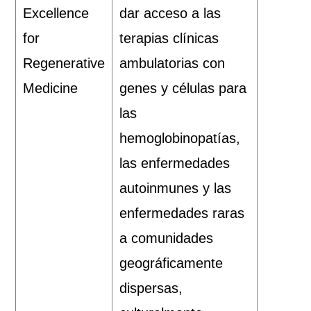
Excellence
dar acceso a las
for
terapias clínicas
Regenerative
ambulatorias con
Medicine
genes y células para
las
hemoglobinopatías,
las enfermedades
autoinmunes y las
enfermedades raras
a comunidades
geográficamente
dispersas,