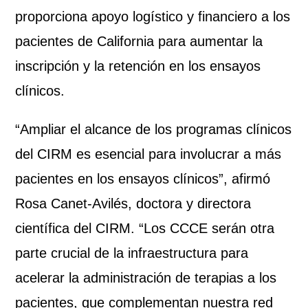
proporciona apoyo logístico y financiero a los
pacientes de California para aumentar la
inscripción y la retención en los ensayos
clínicos.
“Ampliar el alcance de los programas clínicos
del CIRM es esencial para involucrar a más
pacientes en los ensayos clínicos”, afirmó
Rosa Canet-Avilés, doctora y directora
científica del CIRM. “Los CCCE serán otra
parte crucial de la infraestructura para
acelerar la administración de terapias a los
pacientes, que complementan nuestra red