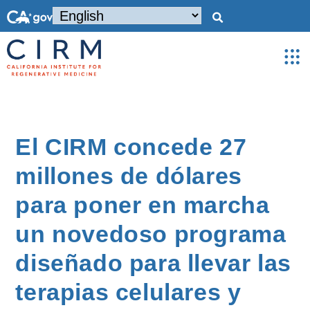
El CIRM concede 27
millones de dólares
para poner en marcha
un novedoso programa
diseñado para llevar las
terapias celulares y