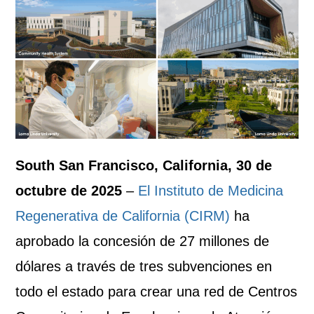
South San Francisco, California, 30 de
octubre de 2025
–
El Instituto de Medicina
Regenerativa de California (CIRM)
ha
aprobado la concesión de 27 millones de
dólares a través de tres subvenciones en
todo el estado para crear una red de Centros