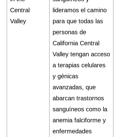
Central
lideramos el camino
Valley
para que todas las
personas de
California Central
Valley tengan acceso
a terapias celulares
y génicas
avanzadas, que
abarcan trastornos
sanguíneos como la
anemia falciforme y
enfermedades