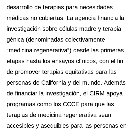
desarrollo de terapias para necesidades
médicas no cubiertas. La agencia financia la
investigación sobre células madre y terapia
génica (denominadas colectivamente
“medicina regenerativa”) desde las primeras
etapas hasta los ensayos clínicos, con el fin
de promover terapias equitativas para las
personas de California y del mundo. Además
de financiar la investigación, el CIRM apoya
programas como los CCCE para que las
terapias de medicina regenerativa sean
accesibles y asequibles para las personas en