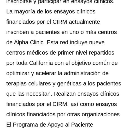
inscribirse y participar en ensayos clínicos.
La mayoría de los ensayos clínicos
financiados por el CIRM actualmente
inscriben a pacientes en uno o más centros
de Alpha Clinic. Esta red incluye nueve
centros médicos de primer nivel repartidos
por toda California con el objetivo común de
optimizar y acelerar la administración de
terapias celulares y genéticas a los pacientes
que las necesitan. Realizan ensayos clínicos
financiados por el CIRM, así como ensayos
clínicos financiados por otras organizaciones.
El Programa de Apoyo al Paciente