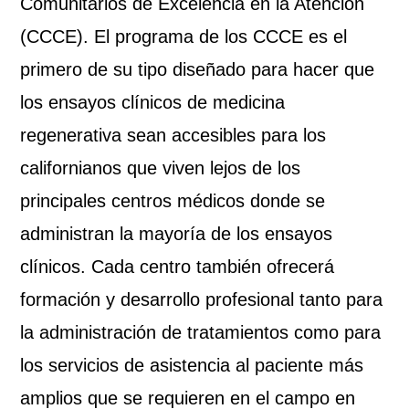
Comunitarios de Excelencia en la Atención
(CCCE). El programa de los CCCE es el
primero de su tipo diseñado para hacer que
los ensayos clínicos de medicina
regenerativa sean accesibles para los
californianos que viven lejos de los
principales centros médicos donde se
administran la mayoría de los ensayos
clínicos. Cada centro también ofrecerá
formación y desarrollo profesional tanto para
la administración de tratamientos como para
los servicios de asistencia al paciente más
amplios que se requieren en el campo en