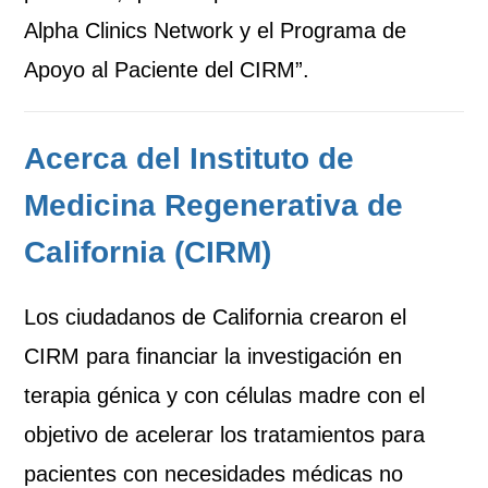
Alpha Clinics Network y el Programa de
Apoyo al Paciente del CIRM”.
Acerca del Instituto de
Medicina Regenerativa de
California (CIRM)
Los ciudadanos de California crearon el
CIRM para financiar la investigación en
terapia génica y con células madre con el
objetivo de acelerar los tratamientos para
pacientes con necesidades médicas no