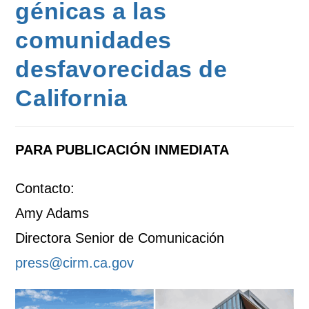
génicas a las
comunidades
desfavorecidas de
California
PARA PUBLICACIÓN INMEDIATA
Contacto:
Amy Adams
Directora Senior de Comunicación
press@cirm.ca.gov