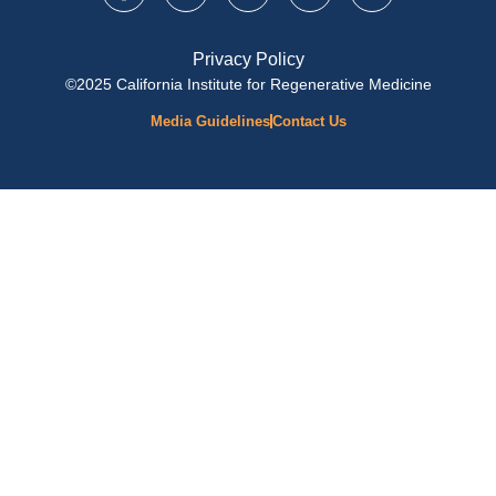
Privacy Policy
©2025 California Institute for Regenerative Medicine
Media Guidelines
Contact Us